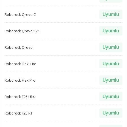
Uyumlu
Roborock Qrevo C
Uyumlu
Roborock Qrevo 5V1
Uyumlu
Roborock Qrevo
Uyumlu
Roborock Flexi Lite
Uyumlu
Roborock Flex Pro
Uyumlu
Roborock F25 Ultra
Uyumlu
Roborock F25 RT