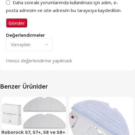
Daha sonraki yorumlarımda kullanılması için adım, e-
posta adresim ve site adresim bu tarayıcıya kaydedilsin.
Değerlendirmeler
Henüz değerlendirme yapılmadı.
Benzer Ürünlder
Roborock S7, S7+, S8 ve S8+