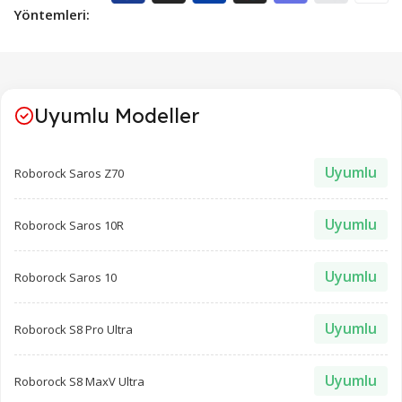
Yöntemleri:
Uyumlu Modeller
Uyumlu
Roborock Saros Z70
Uyumlu
Roborock Saros 10R
Uyumlu
Roborock Saros 10
Uyumlu
Roborock S8 Pro Ultra
Uyumlu
Roborock S8 MaxV Ultra