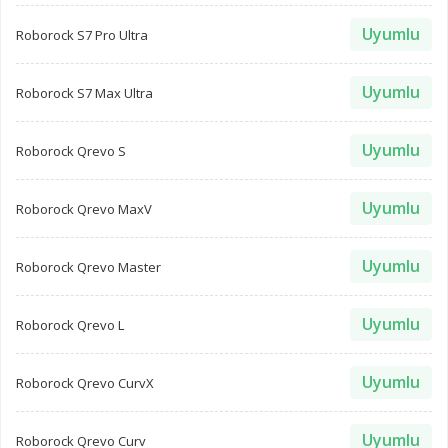
Uyumlu
Roborock S7 Pro Ultra
Uyumlu
Roborock S7 Max Ultra
Uyumlu
Roborock Qrevo S
Uyumlu
Roborock Qrevo MaxV
Uyumlu
Roborock Qrevo Master
Uyumlu
Roborock Qrevo L
Uyumlu
Roborock Qrevo CurvX
Uyumlu
Roborock Qrevo Curv