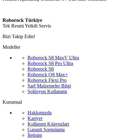
Roborock Türkiye
Tek Resmi Yetkili Servis
Bizi Takip Edin!
Modeller
Roborock S8 MaxV Ultra
Roborock S8 Pro Ultra
Roborock S8
Roborock Q8 Max+
Roborock Flexi Pro
Sarf Malzemeler Bilgi
Solüsyon Kullanımı
Kurumsal
Hakkımızda
Kariyer
Kullanım Kılavuzları
Garanti Sorgulama
İletişim