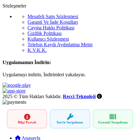
Sözleşmeler
Mesafeli Satış Sözleşmesi
Garanti Ve İade Koşulları
Cayma Hakkı Politikası
Gizlilik Politikası
Kullanıcı Sözleşmesi
Telefon Kaydı Aydınlatma Metni
K.V.K.K.
Uygulamamızı İndirin:
Uygulamayı indirin, İndirimleri yakalayın.
2025 © Tüm Hakları Saklıdır.
Recci Teknoloji
Bilgi Portalı
Servis Sorgulama
Garanti Sorgulama
Anasayfa